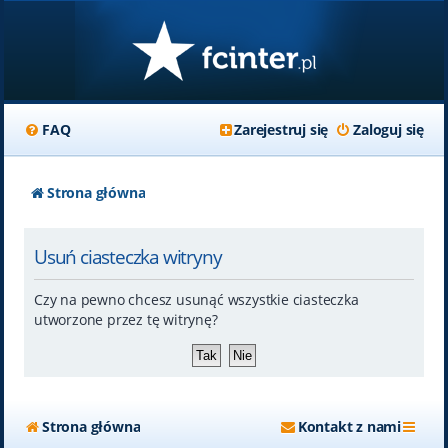
FAQ
Zarejestruj się
Zaloguj się
Strona główna
Usuń ciasteczka witryny
Czy na pewno chcesz usunąć wszystkie ciasteczka
utworzone przez tę witrynę?
Strona główna
Kontakt z nami