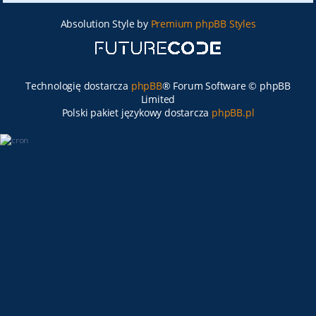
Absolution Style by
Premium phpBB Styles
Technologię dostarcza
phpBB
® Forum Software © phpBB
Limited
Polski pakiet językowy dostarcza
phpBB.pl