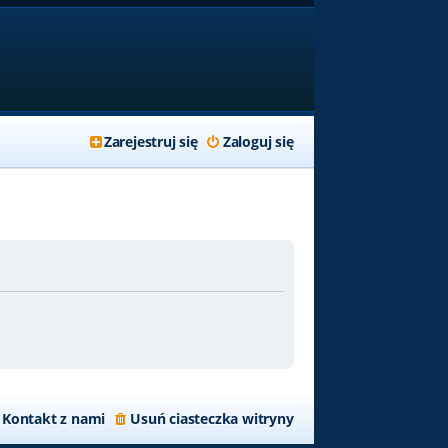
Zarejestruj się
Zaloguj się
Kontakt z nami
Usuń ciasteczka witryny