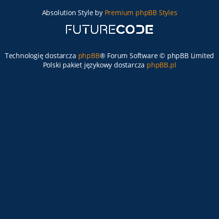
Absolution Style by
Premium phpBB Styles
Technologię dostarcza
phpBB
® Forum Software © phpBB Limited
Polski pakiet językowy dostarcza
phpBB.pl