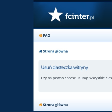
FAQ
Strona główna
Usuń ciasteczka witryny
Czy na pewno chcesz usunąć wszystkie cias
Strona główna