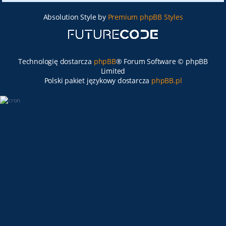
Absolution Style by
Premium phpBB Styles
Technologię dostarcza
phpBB
® Forum Software © phpBB
Limited
Polski pakiet językowy dostarcza
phpBB.pl