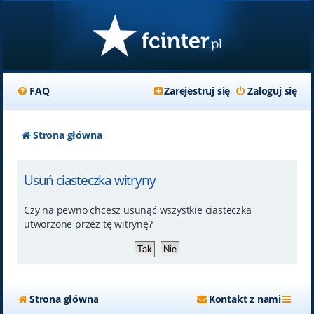
FAQ
Zarejestruj się
Zaloguj się
Strona główna
Usuń ciasteczka witryny
Czy na pewno chcesz usunąć wszystkie ciasteczka
utworzone przez tę witrynę?
Strona główna
Kontakt z nami