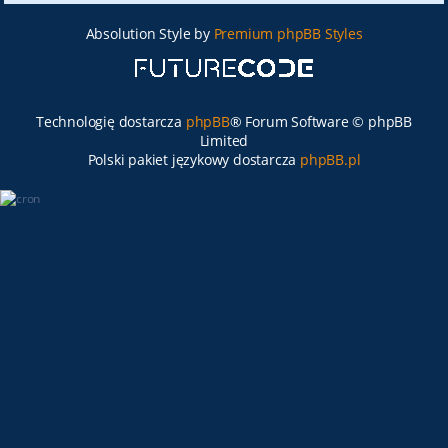
Absolution Style by
Premium phpBB Styles
Technologię dostarcza
phpBB
® Forum Software © phpBB
Limited
Polski pakiet językowy dostarcza
phpBB.pl