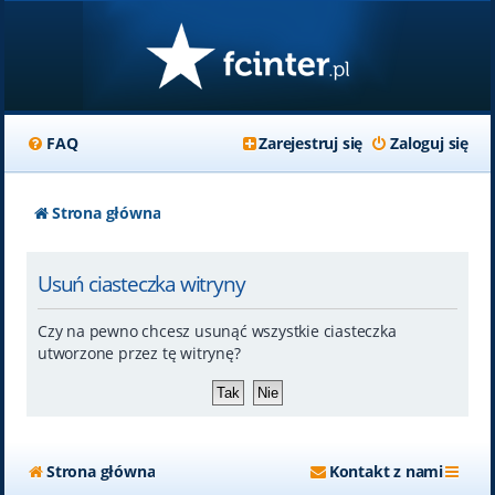
FAQ
Zarejestruj się
Zaloguj się
Strona główna
Usuń ciasteczka witryny
Czy na pewno chcesz usunąć wszystkie ciasteczka
utworzone przez tę witrynę?
Strona główna
Kontakt z nami