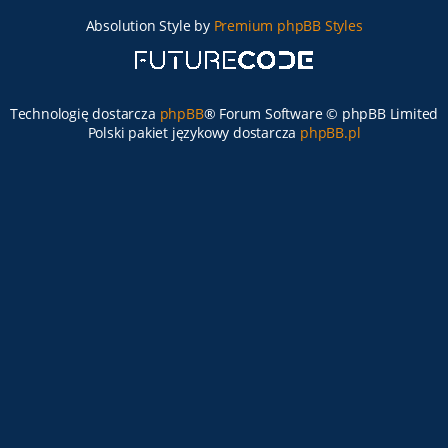
Absolution Style by
Premium phpBB Styles
Technologię dostarcza
phpBB
® Forum Software © phpBB Limited
Polski pakiet językowy dostarcza
phpBB.pl