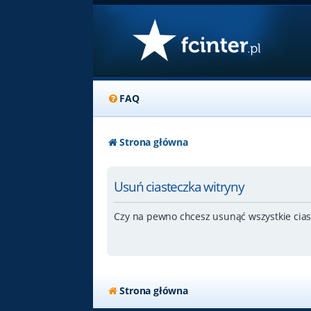
FAQ
Strona główna
Usuń ciasteczka witryny
Czy na pewno chcesz usunąć wszystkie cias
Strona główna