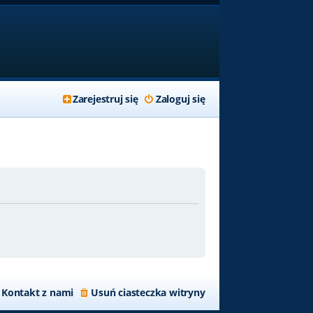
Zarejestruj się
Zaloguj się
Kontakt z nami
Usuń ciasteczka witryny