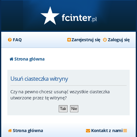
FAQ
Zarejestruj się
Zaloguj się
Strona główna
Usuń ciasteczka witryny
Czy na pewno chcesz usunąć wszystkie ciasteczka
utworzone przez tę witrynę?
Strona główna
Kontakt z nami