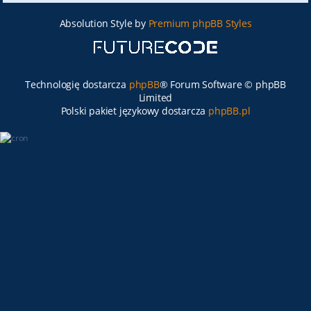
Absolution Style by
Premium phpBB Styles
Technologię dostarcza
phpBB
® Forum Software © phpBB
Limited
Polski pakiet językowy dostarcza
phpBB.pl