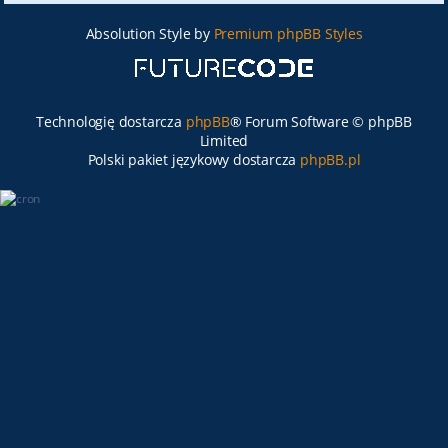
Absolution Style by
Premium phpBB Styles
Technologię dostarcza
phpBB
® Forum Software © phpBB
Limited
Polski pakiet językowy dostarcza
phpBB.pl