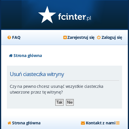
FAQ
Zarejestruj się
Zaloguj się
Strona główna
Usuń ciasteczka witryny
Czy na pewno chcesz usunąć wszystkie ciasteczka
utworzone przez tę witrynę?
Strona główna
Kontakt z nami