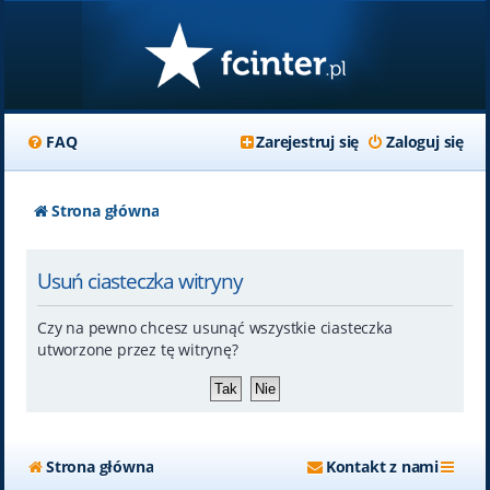
FAQ
Zarejestruj się
Zaloguj się
Strona główna
Usuń ciasteczka witryny
Czy na pewno chcesz usunąć wszystkie ciasteczka
utworzone przez tę witrynę?
Strona główna
Kontakt z nami