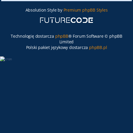
Absolution Style by
Premium phpBB Styles
Technologię dostarcza
phpBB
® Forum Software © phpBB
Limited
Polski pakiet językowy dostarcza
phpBB.pl