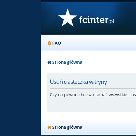
FAQ
Strona główna
Usuń ciasteczka witryny
Czy na pewno chcesz usunąć wszystkie cias
Strona główna