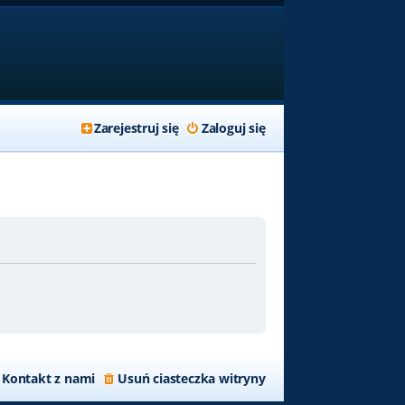
Zarejestruj się
Zaloguj się
Kontakt z nami
Usuń ciasteczka witryny