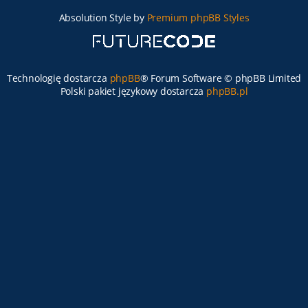
Absolution Style by
Premium phpBB Styles
Technologię dostarcza
phpBB
® Forum Software © phpBB Limited
Polski pakiet językowy dostarcza
phpBB.pl