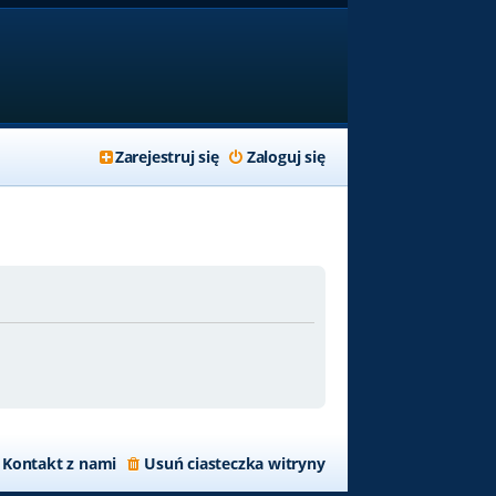
Zarejestruj się
Zaloguj się
Kontakt z nami
Usuń ciasteczka witryny