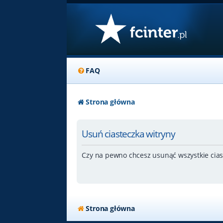
FAQ
Strona główna
Usuń ciasteczka witryny
Czy na pewno chcesz usunąć wszystkie cias
Strona główna