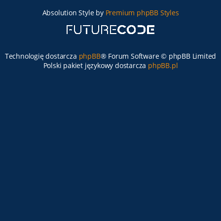
Absolution Style by
Premium phpBB Styles
Technologię dostarcza
phpBB
® Forum Software © phpBB Limited
Polski pakiet językowy dostarcza
phpBB.pl