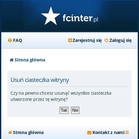
FAQ
Zarejestruj się
Zaloguj się
Strona główna
Usuń ciasteczka witryny
Czy na pewno chcesz usunąć wszystkie ciasteczka
utworzone przez tę witrynę?
Strona główna
Kontakt z nami