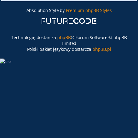
Absolution Style by
Premium phpBB Styles
Technologię dostarcza
phpBB
® Forum Software © phpBB
Limited
Polski pakiet językowy dostarcza
phpBB.pl