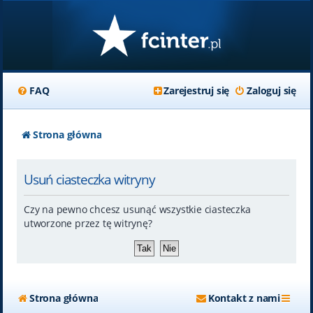
FAQ
Zarejestruj się
Zaloguj się
Strona główna
Usuń ciasteczka witryny
Czy na pewno chcesz usunąć wszystkie ciasteczka
utworzone przez tę witrynę?
Strona główna
Kontakt z nami