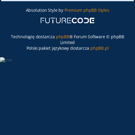
Absolution Style by
Premium phpBB Styles
Technologię dostarcza
phpBB
® Forum Software © phpBB
Limited
Polski pakiet językowy dostarcza
phpBB.pl