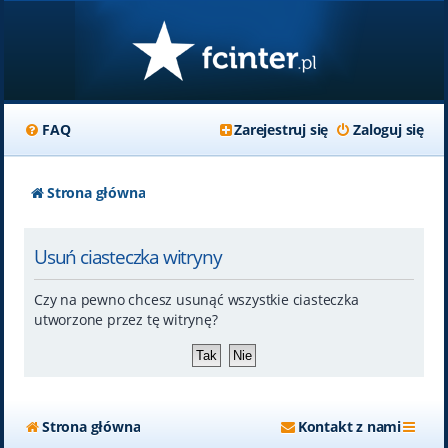
FAQ
Zarejestruj się
Zaloguj się
Strona główna
Usuń ciasteczka witryny
Czy na pewno chcesz usunąć wszystkie ciasteczka
utworzone przez tę witrynę?
Strona główna
Kontakt z nami