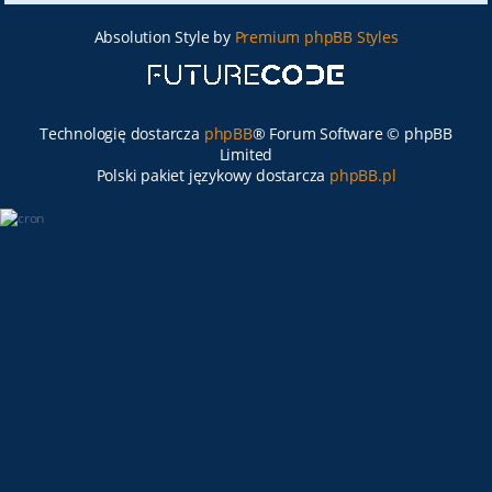
Absolution Style by
Premium phpBB Styles
Technologię dostarcza
phpBB
® Forum Software © phpBB
Limited
Polski pakiet językowy dostarcza
phpBB.pl