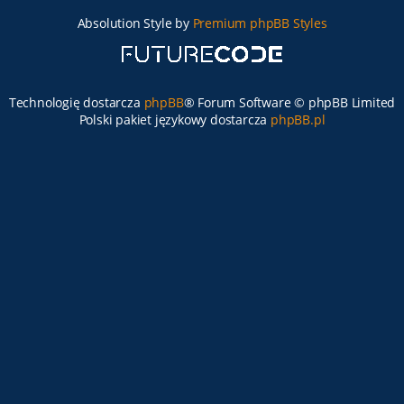
Absolution Style by
Premium phpBB Styles
Technologię dostarcza
phpBB
® Forum Software © phpBB Limited
Polski pakiet językowy dostarcza
phpBB.pl