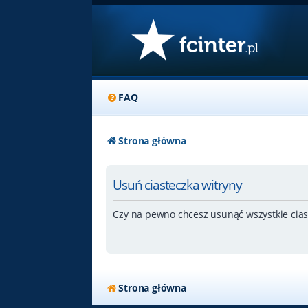
FAQ
Strona główna
Usuń ciasteczka witryny
Czy na pewno chcesz usunąć wszystkie cias
Strona główna