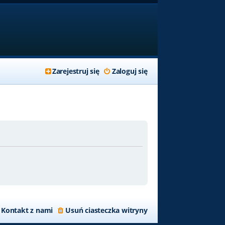
Zarejestruj się
Zaloguj się
Kontakt z nami
Usuń ciasteczka witryny