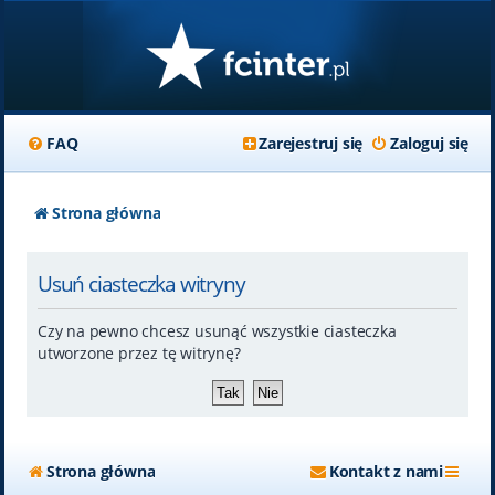
FAQ
Zarejestruj się
Zaloguj się
Strona główna
Usuń ciasteczka witryny
Czy na pewno chcesz usunąć wszystkie ciasteczka
utworzone przez tę witrynę?
Strona główna
Kontakt z nami