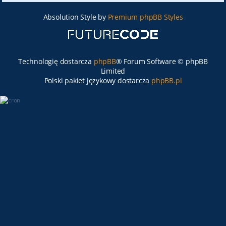
Absolution Style by
Premium phpBB Styles
Technologię dostarcza
phpBB
® Forum Software © phpBB
Limited
Polski pakiet językowy dostarcza
phpBB.pl