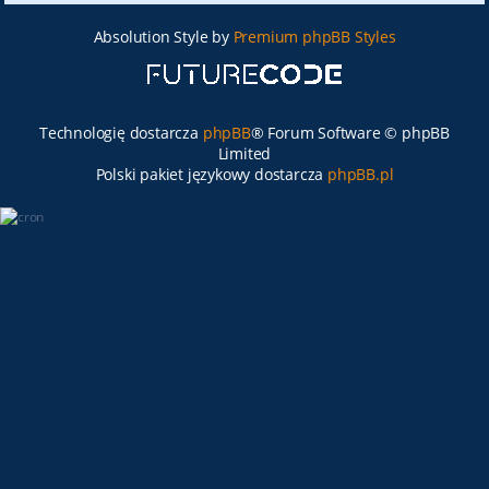
Absolution Style by
Premium phpBB Styles
Technologię dostarcza
phpBB
® Forum Software © phpBB
Limited
Polski pakiet językowy dostarcza
phpBB.pl