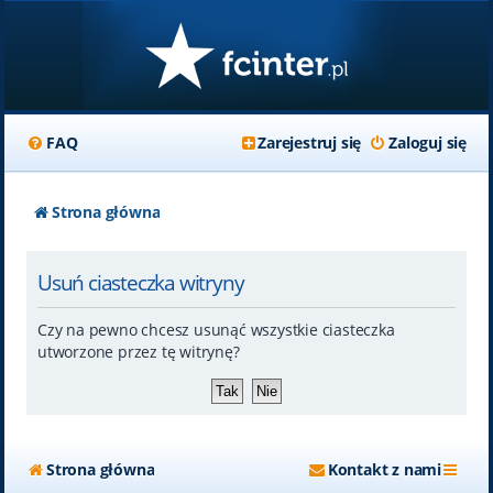
FAQ
Zarejestruj się
Zaloguj się
Strona główna
Usuń ciasteczka witryny
Czy na pewno chcesz usunąć wszystkie ciasteczka
utworzone przez tę witrynę?
Strona główna
Kontakt z nami