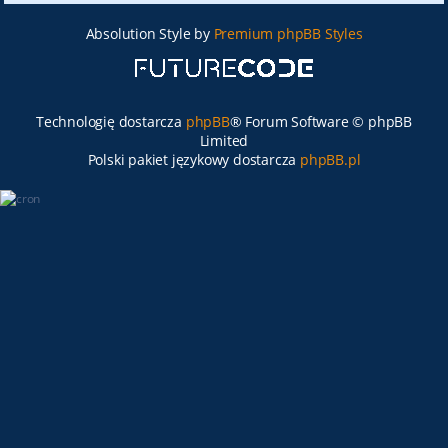
Absolution Style by
Premium phpBB Styles
Technologię dostarcza
phpBB
® Forum Software © phpBB
Limited
Polski pakiet językowy dostarcza
phpBB.pl