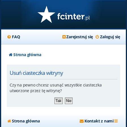
FAQ
Zarejestruj się
Zaloguj się
Strona główna
Usuń ciasteczka witryny
Czy na pewno chcesz usunąć wszystkie ciasteczka
utworzone przez tę witrynę?
Strona główna
Kontakt z nami