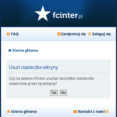
FAQ
Zarejestruj się
Zaloguj się
Strona główna
Usuń ciasteczka witryny
Czy na pewno chcesz usunąć wszystkie ciasteczka
utworzone przez tę witrynę?
Strona główna
Kontakt z nami