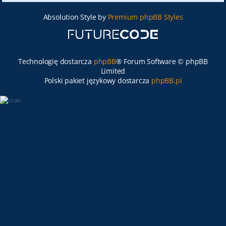
Absolution Style by
Premium phpBB Styles
Technologię dostarcza
phpBB
® Forum Software © phpBB
Limited
Polski pakiet językowy dostarcza
phpBB.pl