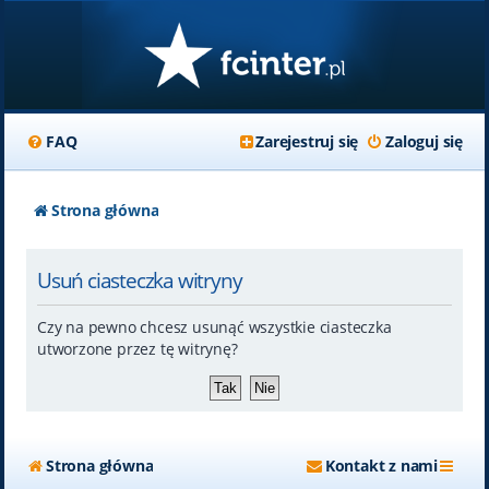
FAQ
Zarejestruj się
Zaloguj się
Strona główna
Usuń ciasteczka witryny
Czy na pewno chcesz usunąć wszystkie ciasteczka
utworzone przez tę witrynę?
Strona główna
Kontakt z nami