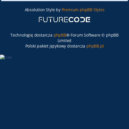
Absolution Style by
Premium phpBB Styles
Technologię dostarcza
phpBB
® Forum Software © phpBB
Limited
Polski pakiet językowy dostarcza
phpBB.pl