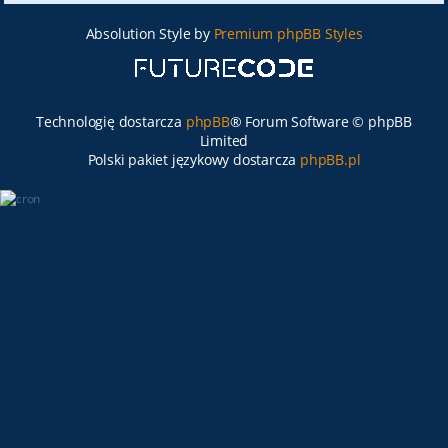
Absolution Style by
Premium phpBB Styles
Technologię dostarcza
phpBB
® Forum Software © phpBB
Limited
Polski pakiet językowy dostarcza
phpBB.pl