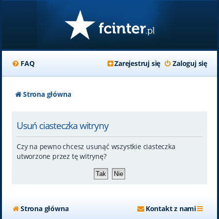
FAQ
Zarejestruj się
Zaloguj się
Strona główna
Usuń ciasteczka witryny
Czy na pewno chcesz usunąć wszystkie ciasteczka
utworzone przez tę witrynę?
Strona główna
Kontakt z nami