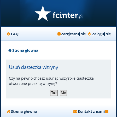
FAQ
Zarejestruj się
Zaloguj się
Strona główna
Usuń ciasteczka witryny
Czy na pewno chcesz usunąć wszystkie ciasteczka
utworzone przez tę witrynę?
Strona główna
Kontakt z nami