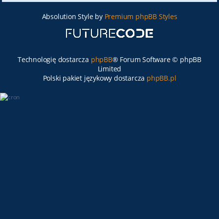
Absolution Style by
Premium phpBB Styles
Technologię dostarcza
phpBB
® Forum Software © phpBB
Limited
Polski pakiet językowy dostarcza
phpBB.pl