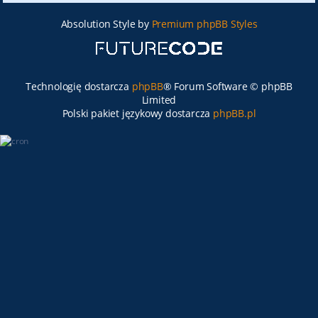
Absolution Style by
Premium phpBB Styles
Technologię dostarcza
phpBB
® Forum Software © phpBB
Limited
Polski pakiet językowy dostarcza
phpBB.pl