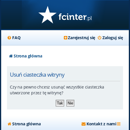
FAQ
Zarejestruj się
Zaloguj się
Strona główna
Usuń ciasteczka witryny
Czy na pewno chcesz usunąć wszystkie ciasteczka
utworzone przez tę witrynę?
Strona główna
Kontakt z nami