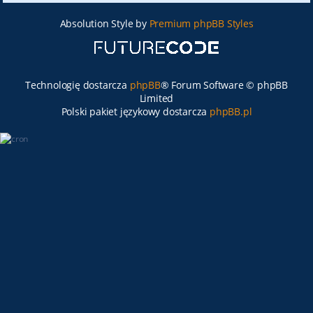
Absolution Style by
Premium phpBB Styles
Technologię dostarcza
phpBB
® Forum Software © phpBB
Limited
Polski pakiet językowy dostarcza
phpBB.pl