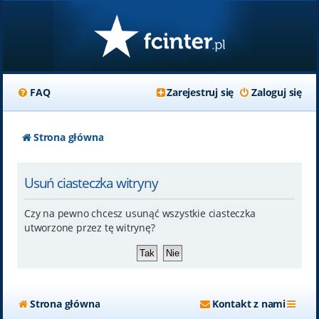
FAQ
Zarejestruj się
Zaloguj się
Strona główna
Usuń ciasteczka witryny
Czy na pewno chcesz usunąć wszystkie ciasteczka
utworzone przez tę witrynę?
Strona główna
Kontakt z nami