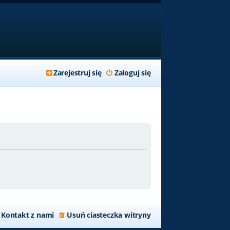
Zarejestruj się
Zaloguj się
Kontakt z nami
Usuń ciasteczka witryny