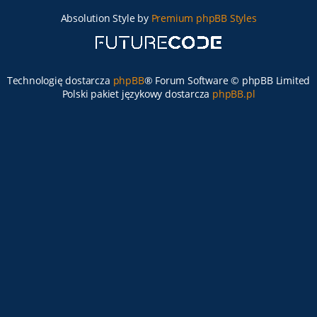
Absolution Style by
Premium phpBB Styles
Technologię dostarcza
phpBB
® Forum Software © phpBB Limited
Polski pakiet językowy dostarcza
phpBB.pl