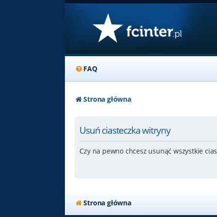
FAQ
Strona główna
Usuń ciasteczka witryny
Czy na pewno chcesz usunąć wszystkie cias
Strona główna