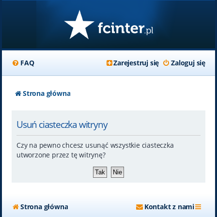
FAQ
Zarejestruj się
Zaloguj się
Strona główna
Usuń ciasteczka witryny
Czy na pewno chcesz usunąć wszystkie ciasteczka
utworzone przez tę witrynę?
Strona główna
Kontakt z nami