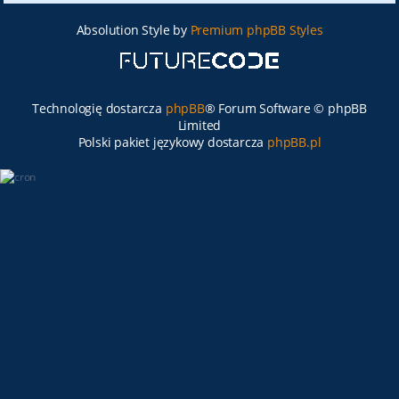
Absolution Style by
Premium phpBB Styles
Technologię dostarcza
phpBB
® Forum Software © phpBB
Limited
Polski pakiet językowy dostarcza
phpBB.pl