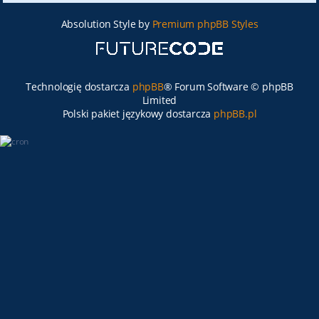
Absolution Style by
Premium phpBB Styles
Technologię dostarcza
phpBB
® Forum Software © phpBB
Limited
Polski pakiet językowy dostarcza
phpBB.pl