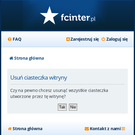
FAQ
Zarejestruj się
Zaloguj się
Strona główna
Usuń ciasteczka witryny
Czy na pewno chcesz usunąć wszystkie ciasteczka
utworzone przez tę witrynę?
Strona główna
Kontakt z nami