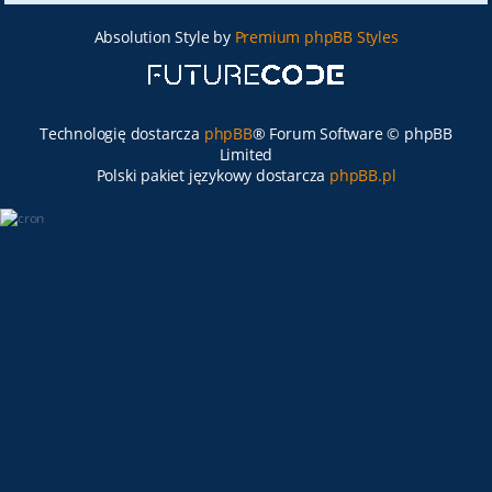
Absolution Style by
Premium phpBB Styles
Technologię dostarcza
phpBB
® Forum Software © phpBB
Limited
Polski pakiet językowy dostarcza
phpBB.pl