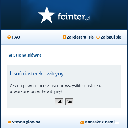
FAQ
Zarejestruj się
Zaloguj się
Strona główna
Usuń ciasteczka witryny
Czy na pewno chcesz usunąć wszystkie ciasteczka
utworzone przez tę witrynę?
Strona główna
Kontakt z nami