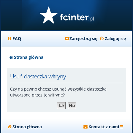
FAQ
Zarejestruj się
Zaloguj się
Strona główna
Usuń ciasteczka witryny
Czy na pewno chcesz usunąć wszystkie ciasteczka
utworzone przez tę witrynę?
Strona główna
Kontakt z nami