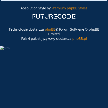
Absolution Style by
Premium phpBB Styles
Technologię dostarcza
phpBB
® Forum Software © phpBB
Limited
Polski pakiet językowy dostarcza
phpBB.pl