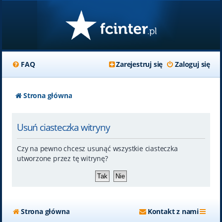
FAQ
Zarejestruj się
Zaloguj się
Strona główna
Usuń ciasteczka witryny
Czy na pewno chcesz usunąć wszystkie ciasteczka
utworzone przez tę witrynę?
Strona główna
Kontakt z nami