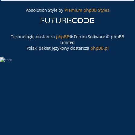
Absolution Style by
Premium phpBB Styles
Technologię dostarcza
phpBB
® Forum Software © phpBB
Limited
Polski pakiet językowy dostarcza
phpBB.pl