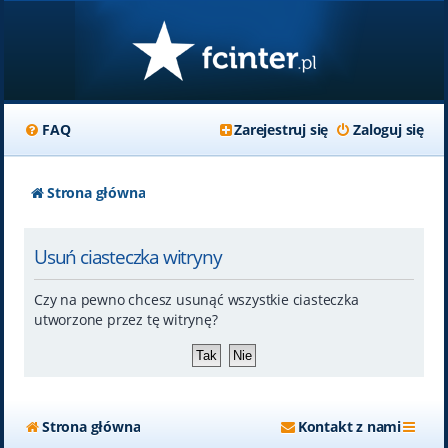
FAQ
Zarejestruj się
Zaloguj się
Strona główna
Usuń ciasteczka witryny
Czy na pewno chcesz usunąć wszystkie ciasteczka
utworzone przez tę witrynę?
Strona główna
Kontakt z nami