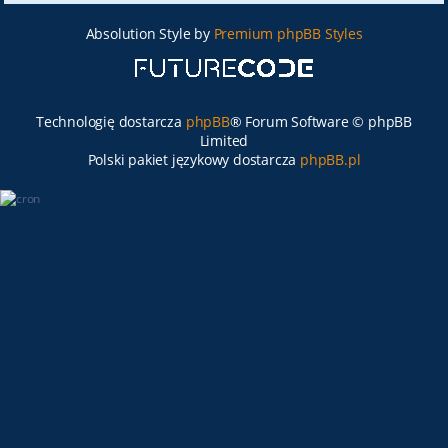
Absolution Style by
Premium phpBB Styles
Technologię dostarcza
phpBB
® Forum Software © phpBB
Limited
Polski pakiet językowy dostarcza
phpBB.pl