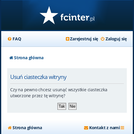
FAQ
Zarejestruj się
Zaloguj się
Strona główna
Usuń ciasteczka witryny
Czy na pewno chcesz usunąć wszystkie ciasteczka
utworzone przez tę witrynę?
Strona główna
Kontakt z nami