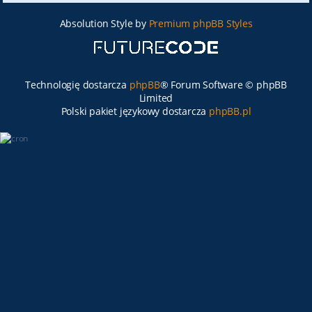
Absolution Style by
Premium phpBB Styles
Technologię dostarcza
phpBB
® Forum Software © phpBB
Limited
Polski pakiet językowy dostarcza
phpBB.pl