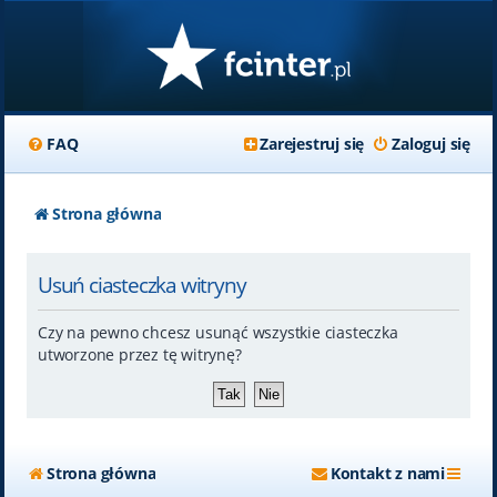
FAQ
Zarejestruj się
Zaloguj się
Strona główna
Usuń ciasteczka witryny
Czy na pewno chcesz usunąć wszystkie ciasteczka
utworzone przez tę witrynę?
Strona główna
Kontakt z nami