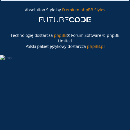
Absolution Style by
Premium phpBB Styles
Technologię dostarcza
phpBB
® Forum Software © phpBB
Limited
Polski pakiet językowy dostarcza
phpBB.pl