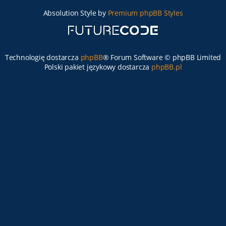
Absolution Style by
Premium phpBB Styles
Technologię dostarcza
phpBB
® Forum Software © phpBB Limited
Polski pakiet językowy dostarcza
phpBB.pl