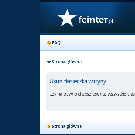
FAQ
Strona główna
Usuń ciasteczka witryny
Czy na pewno chcesz usunąć wszystkie cias
Strona główna