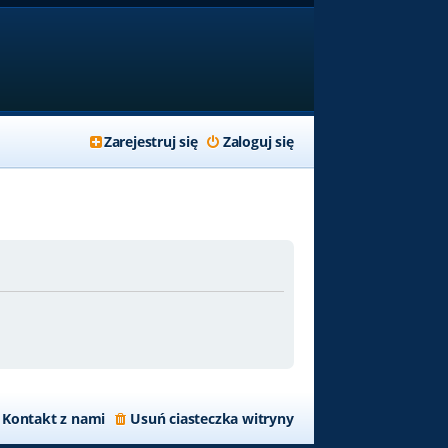
Zarejestruj się
Zaloguj się
Kontakt z nami
Usuń ciasteczka witryny