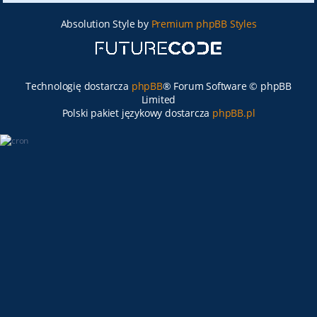
Absolution Style by
Premium phpBB Styles
Technologię dostarcza
phpBB
® Forum Software © phpBB
Limited
Polski pakiet językowy dostarcza
phpBB.pl