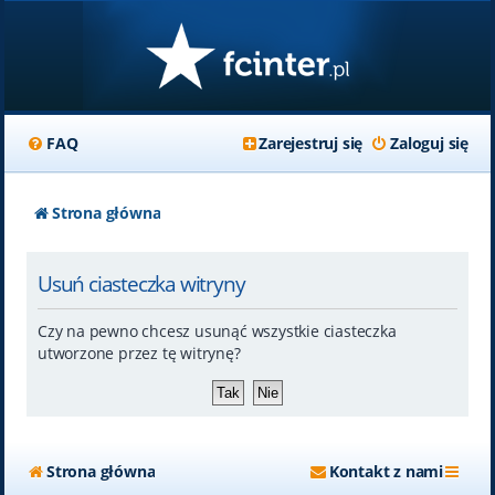
FAQ
Zarejestruj się
Zaloguj się
Strona główna
Usuń ciasteczka witryny
Czy na pewno chcesz usunąć wszystkie ciasteczka
utworzone przez tę witrynę?
Strona główna
Kontakt z nami