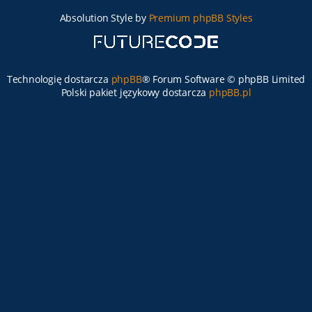
Absolution Style by
Premium phpBB Styles
Technologię dostarcza
phpBB
® Forum Software © phpBB Limited
Polski pakiet językowy dostarcza
phpBB.pl