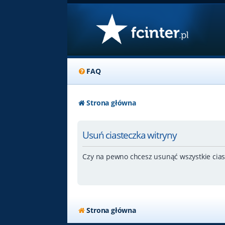
FAQ
Strona główna
Usuń ciasteczka witryny
Czy na pewno chcesz usunąć wszystkie cias
Strona główna