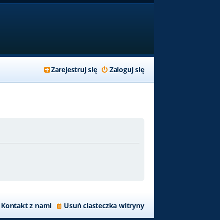
Zarejestruj się
Zaloguj się
Kontakt z nami
Usuń ciasteczka witryny