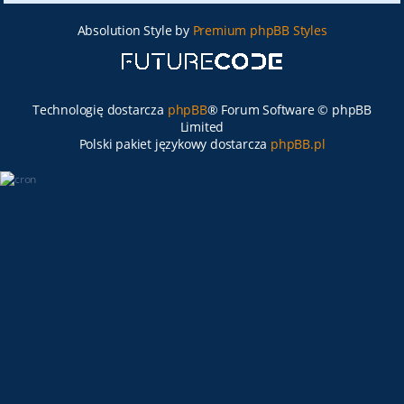
Absolution Style by
Premium phpBB Styles
Technologię dostarcza
phpBB
® Forum Software © phpBB
Limited
Polski pakiet językowy dostarcza
phpBB.pl