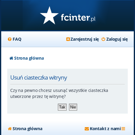
FAQ
Zarejestruj się
Zaloguj się
Strona główna
Usuń ciasteczka witryny
Czy na pewno chcesz usunąć wszystkie ciasteczka
utworzone przez tę witrynę?
Strona główna
Kontakt z nami