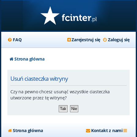
FAQ
Zarejestruj się
Zaloguj się
Strona główna
Usuń ciasteczka witryny
Czy na pewno chcesz usunąć wszystkie ciasteczka
utworzone przez tę witrynę?
Strona główna
Kontakt z nami