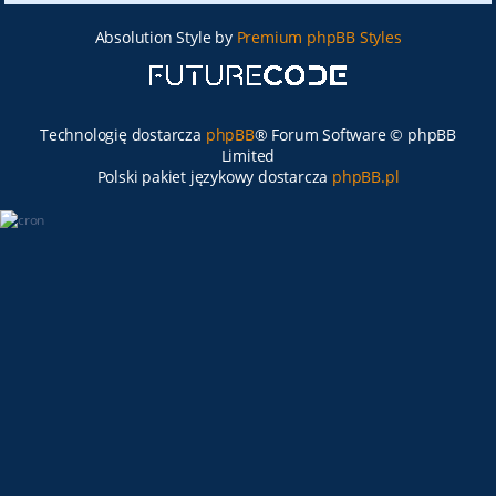
Absolution Style by
Premium phpBB Styles
Technologię dostarcza
phpBB
® Forum Software © phpBB
Limited
Polski pakiet językowy dostarcza
phpBB.pl