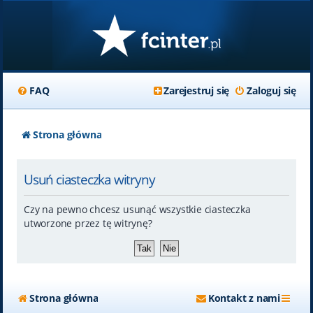
FAQ
Zarejestruj się
Zaloguj się
Strona główna
Usuń ciasteczka witryny
Czy na pewno chcesz usunąć wszystkie ciasteczka
utworzone przez tę witrynę?
Strona główna
Kontakt z nami