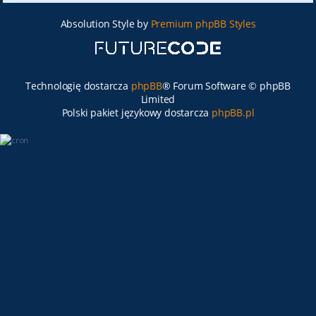
Absolution Style by
Premium phpBB Styles
Technologię dostarcza
phpBB
® Forum Software © phpBB
Limited
Polski pakiet językowy dostarcza
phpBB.pl