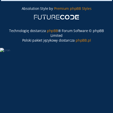
Absolution Style by
Premium phpBB Styles
Technologię dostarcza
phpBB
® Forum Software © phpBB
Limited
Polski pakiet językowy dostarcza
phpBB.pl