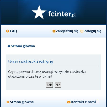
FAQ
Zarejestruj się
Zaloguj się
Strona główna
Usuń ciasteczka witryny
Czy na pewno chcesz usunąć wszystkie ciasteczka
utworzone przez tę witrynę?
Strona główna
Kontakt z nami