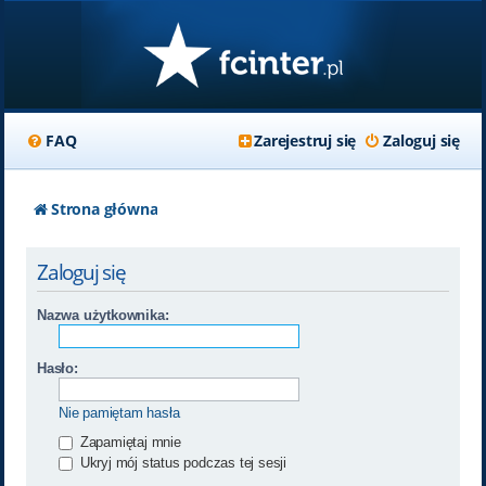
FAQ
Zarejestruj się
Zaloguj się
Strona główna
Zaloguj się
Nazwa użytkownika:
Hasło:
Nie pamiętam hasła
Zapamiętaj mnie
Ukryj mój status podczas tej sesji