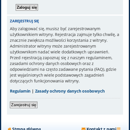
ZAREJESTRUJ SIĘ
Aby zalogować się, musisz być zarejestrowanym
użytkownikiem witryny. Rejestracja zajmuje tylko chwilę, a
znacznie zwiększa możliwości korzystania z witryny.
Administrator witryny może zarejestrowanym
użytkownikom nadać wiele dodatkowych uprawnień.
Przed rejestracją zapoznaj się z naszym regulaminem,
zasadami ochrony danych osobowych oraz z
odpowiedziami na często zadawane pytania (FAQ), gdzie
jest wyjaśnionych wiele podstawowych zagadnień
dotyczących funkcjonowania witryny.
Regulamin
|
Zasady ochrony danych osobowych
Zarejestruj się
Strona główna
Kontakt z nami