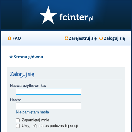
FAQ
Zarejestruj się
Zaloguj się
Strona główna
Zaloguj się
Nazwa użytkownika:
Hasło:
Nie pamiętam hasła
Zapamiętaj mnie
Ukryj mój status podczas tej sesji