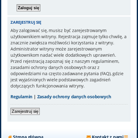
ZAREJESTRUJ SIĘ
Aby zalogować się, musisz być zarejestrowanym
użytkownikiem witryny. Rejestracja zajmuje tylko chwilę, a
znacznie zwiększa możliwości korzystania z witryny.
Administrator witryny może zarejestrowanym
użytkownikom nadać wiele dodatkowych uprawnień.
Przed rejestracją zapoznaj się z naszym regulaminem,
zasadami ochrony danych osobowych oraz z
odpowiedziami na często zadawane pytania (FAQ), gdzie
jest wyjaśnionych wiele podstawowych zagadnień
dotyczących funkcjonowania witryny.
Regulamin
|
Zasady ochrony danych osobowych
Zarejestruj się
Strona główna
Kontakt z nami