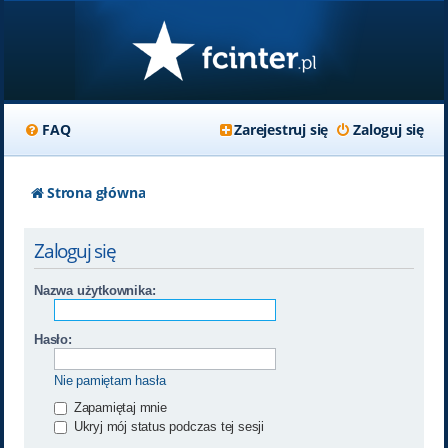
FAQ
Zarejestruj się
Zaloguj się
Strona główna
Zaloguj się
Nazwa użytkownika:
Hasło:
Nie pamiętam hasła
Zapamiętaj mnie
Ukryj mój status podczas tej sesji