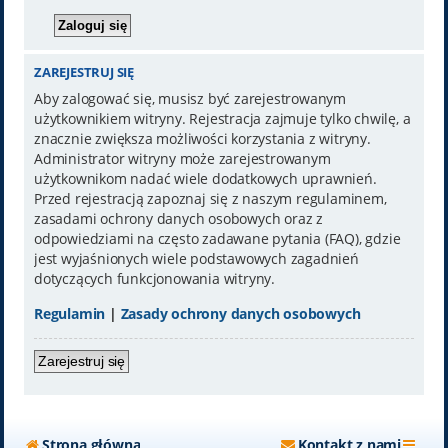
ZAREJESTRUJ SIĘ
Aby zalogować się, musisz być zarejestrowanym
użytkownikiem witryny. Rejestracja zajmuje tylko chwilę, a
znacznie zwiększa możliwości korzystania z witryny.
Administrator witryny może zarejestrowanym
użytkownikom nadać wiele dodatkowych uprawnień.
Przed rejestracją zapoznaj się z naszym regulaminem,
zasadami ochrony danych osobowych oraz z
odpowiedziami na często zadawane pytania (FAQ), gdzie
jest wyjaśnionych wiele podstawowych zagadnień
dotyczących funkcjonowania witryny.
Regulamin
|
Zasady ochrony danych osobowych
Zarejestruj się
Strona główna
Kontakt z nami