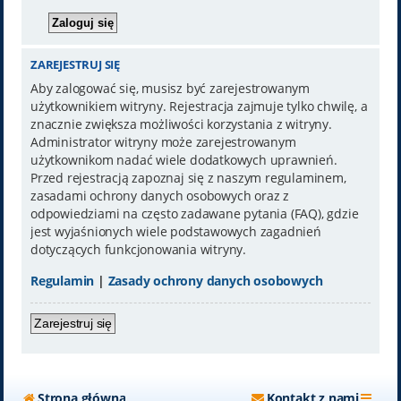
ZAREJESTRUJ SIĘ
Aby zalogować się, musisz być zarejestrowanym
użytkownikiem witryny. Rejestracja zajmuje tylko chwilę, a
znacznie zwiększa możliwości korzystania z witryny.
Administrator witryny może zarejestrowanym
użytkownikom nadać wiele dodatkowych uprawnień.
Przed rejestracją zapoznaj się z naszym regulaminem,
zasadami ochrony danych osobowych oraz z
odpowiedziami na często zadawane pytania (FAQ), gdzie
jest wyjaśnionych wiele podstawowych zagadnień
dotyczących funkcjonowania witryny.
Regulamin
|
Zasady ochrony danych osobowych
Zarejestruj się
Strona główna
Kontakt z nami