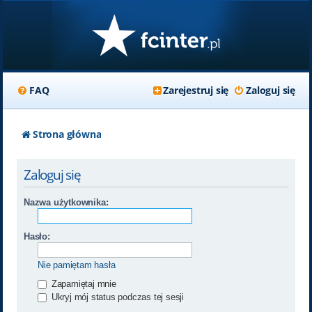
FAQ
Zarejestruj się
Zaloguj się
Strona główna
Zaloguj się
Nazwa użytkownika:
Hasło:
Nie pamiętam hasła
Zapamiętaj mnie
Ukryj mój status podczas tej sesji