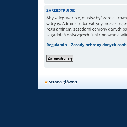
ZAREJESTRUJ SIĘ
Aby zalogować się, musisz być zarejestrowa
witryny. Administrator witryny może zarej
regulaminem, zasadami ochrony danych oso
zagadnień dotyczących funkcjonowania wit
Regulamin
|
Zasady ochrony danych oso
Zarejestruj się
Strona główna