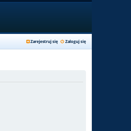
Zarejestruj się
Zaloguj się