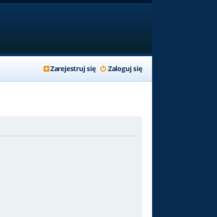
Zarejestruj się
Zaloguj się