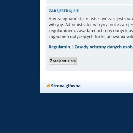
ZAREJESTRUJ SIĘ
Aby zalogować się, musisz być zarejestrowa
witryny. Administrator witryny może zarej
regulaminem, zasadami ochrony danych oso
zagadnień dotyczących funkcjonowania wit
Regulamin
|
Zasady ochrony danych oso
Zarejestruj się
Strona główna