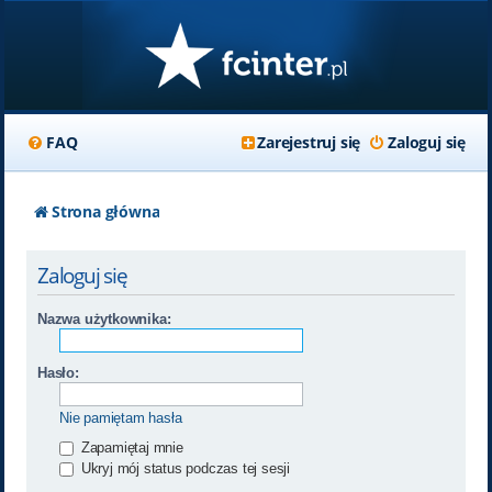
FAQ
Zarejestruj się
Zaloguj się
Strona główna
Zaloguj się
Nazwa użytkownika:
Hasło:
Nie pamiętam hasła
Zapamiętaj mnie
Ukryj mój status podczas tej sesji