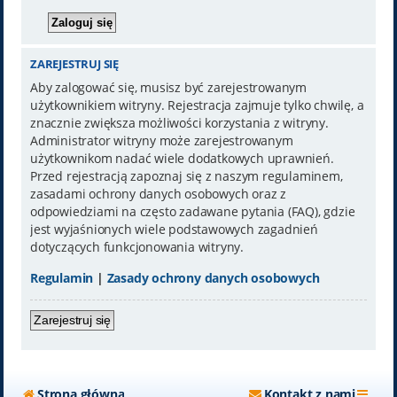
ZAREJESTRUJ SIĘ
Aby zalogować się, musisz być zarejestrowanym
użytkownikiem witryny. Rejestracja zajmuje tylko chwilę, a
znacznie zwiększa możliwości korzystania z witryny.
Administrator witryny może zarejestrowanym
użytkownikom nadać wiele dodatkowych uprawnień.
Przed rejestracją zapoznaj się z naszym regulaminem,
zasadami ochrony danych osobowych oraz z
odpowiedziami na często zadawane pytania (FAQ), gdzie
jest wyjaśnionych wiele podstawowych zagadnień
dotyczących funkcjonowania witryny.
Regulamin
|
Zasady ochrony danych osobowych
Zarejestruj się
Strona główna
Kontakt z nami