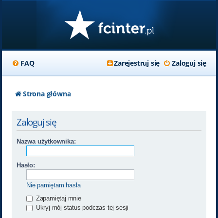
FAQ
Zarejestruj się
Zaloguj się
Strona główna
Zaloguj się
Nazwa użytkownika:
Hasło:
Nie pamiętam hasła
Zapamiętaj mnie
Ukryj mój status podczas tej sesji