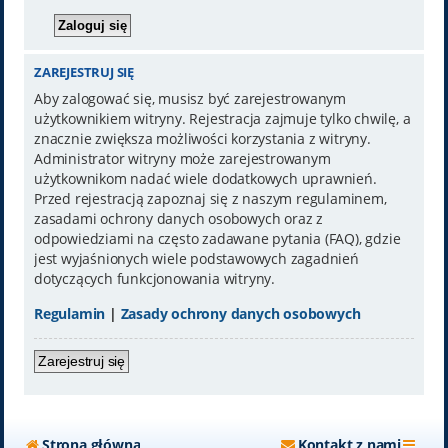
ZAREJESTRUJ SIĘ
Aby zalogować się, musisz być zarejestrowanym
użytkownikiem witryny. Rejestracja zajmuje tylko chwilę, a
znacznie zwiększa możliwości korzystania z witryny.
Administrator witryny może zarejestrowanym
użytkownikom nadać wiele dodatkowych uprawnień.
Przed rejestracją zapoznaj się z naszym regulaminem,
zasadami ochrony danych osobowych oraz z
odpowiedziami na często zadawane pytania (FAQ), gdzie
jest wyjaśnionych wiele podstawowych zagadnień
dotyczących funkcjonowania witryny.
Regulamin
|
Zasady ochrony danych osobowych
Zarejestruj się
Strona główna
Kontakt z nami