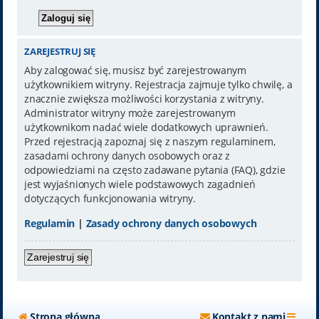
ZAREJESTRUJ SIĘ
Aby zalogować się, musisz być zarejestrowanym
użytkownikiem witryny. Rejestracja zajmuje tylko chwilę, a
znacznie zwiększa możliwości korzystania z witryny.
Administrator witryny może zarejestrowanym
użytkownikom nadać wiele dodatkowych uprawnień.
Przed rejestracją zapoznaj się z naszym regulaminem,
zasadami ochrony danych osobowych oraz z
odpowiedziami na często zadawane pytania (FAQ), gdzie
jest wyjaśnionych wiele podstawowych zagadnień
dotyczących funkcjonowania witryny.
Regulamin
|
Zasady ochrony danych osobowych
Zarejestruj się
Strona główna
Kontakt z nami