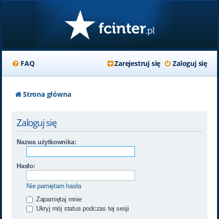
FAQ
Zarejestruj się
Zaloguj się
Strona główna
Zaloguj się
Nazwa użytkownika:
Hasło:
Nie pamiętam hasła
Zapamiętaj mnie
Ukryj mój status podczas tej sesji