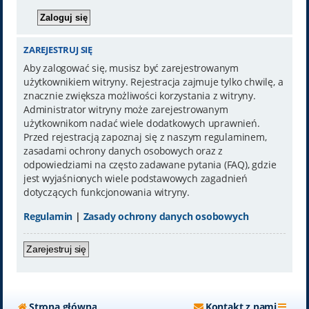
ZAREJESTRUJ SIĘ
Aby zalogować się, musisz być zarejestrowanym
użytkownikiem witryny. Rejestracja zajmuje tylko chwilę, a
znacznie zwiększa możliwości korzystania z witryny.
Administrator witryny może zarejestrowanym
użytkownikom nadać wiele dodatkowych uprawnień.
Przed rejestracją zapoznaj się z naszym regulaminem,
zasadami ochrony danych osobowych oraz z
odpowiedziami na często zadawane pytania (FAQ), gdzie
jest wyjaśnionych wiele podstawowych zagadnień
dotyczących funkcjonowania witryny.
Regulamin
|
Zasady ochrony danych osobowych
Zarejestruj się
Strona główna
Kontakt z nami