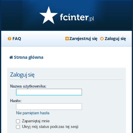
FAQ
Zarejestruj się
Zaloguj się
Strona główna
Zaloguj się
Nazwa użytkownika:
Hasło:
Nie pamiętam hasła
Zapamiętaj mnie
Ukryj mój status podczas tej sesji