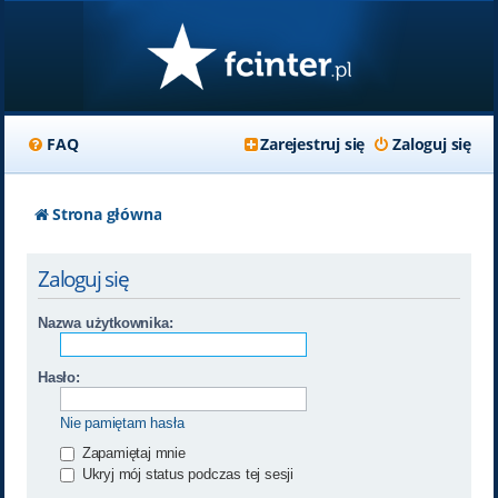
FAQ
Zarejestruj się
Zaloguj się
Strona główna
Zaloguj się
Nazwa użytkownika:
Hasło:
Nie pamiętam hasła
Zapamiętaj mnie
Ukryj mój status podczas tej sesji