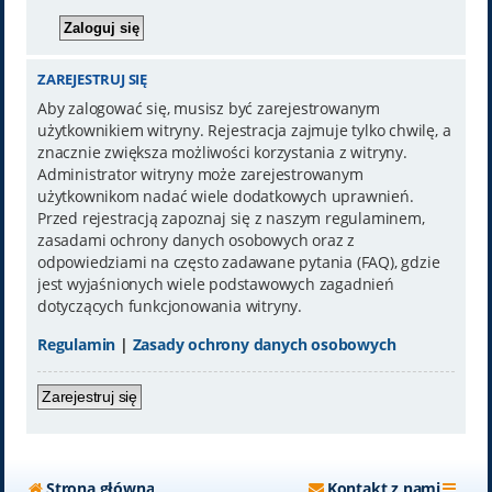
ZAREJESTRUJ SIĘ
Aby zalogować się, musisz być zarejestrowanym
użytkownikiem witryny. Rejestracja zajmuje tylko chwilę, a
znacznie zwiększa możliwości korzystania z witryny.
Administrator witryny może zarejestrowanym
użytkownikom nadać wiele dodatkowych uprawnień.
Przed rejestracją zapoznaj się z naszym regulaminem,
zasadami ochrony danych osobowych oraz z
odpowiedziami na często zadawane pytania (FAQ), gdzie
jest wyjaśnionych wiele podstawowych zagadnień
dotyczących funkcjonowania witryny.
Regulamin
|
Zasady ochrony danych osobowych
Zarejestruj się
Strona główna
Kontakt z nami